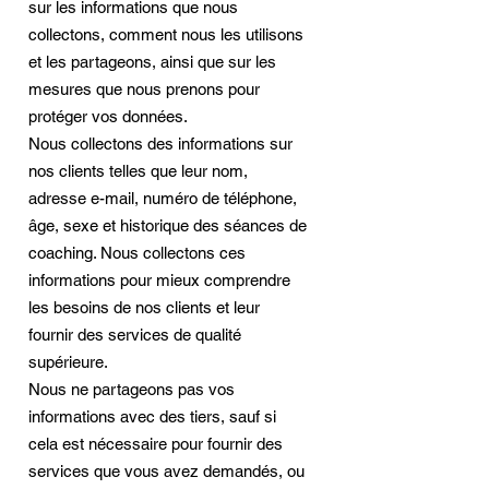
sur les informations que nous
collectons, comment nous les utilisons
et les partageons, ainsi que sur les
mesures que nous prenons pour
protéger vos données.
Nous collectons des informations sur
nos clients telles que leur nom,
adresse e-mail, numéro de téléphone,
âge, sexe et historique des séances de
coaching. Nous collectons ces
informations pour mieux comprendre
les besoins de nos clients et leur
fournir des services de qualité
supérieure.
Nous ne partageons pas vos
informations avec des tiers, sauf si
cela est nécessaire pour fournir des
services que vous avez demandés, ou