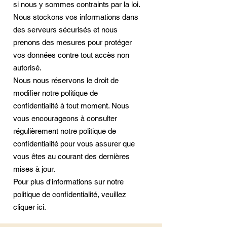
si nous y sommes contraints par la loi.
Nous stockons vos informations dans
des serveurs sécurisés et nous
prenons des mesures pour protéger
vos données contre tout accès non
autorisé.
Nous nous réservons le droit de
modifier notre politique de
confidentialité à tout moment. Nous
vous encourageons à consulter
régulièrement notre politique de
confidentialité pour vous assurer que
vous êtes au courant des dernières
mises à jour.
Pour plus d'informations sur notre
politique de confidentialité, veuillez
cliquer ici.