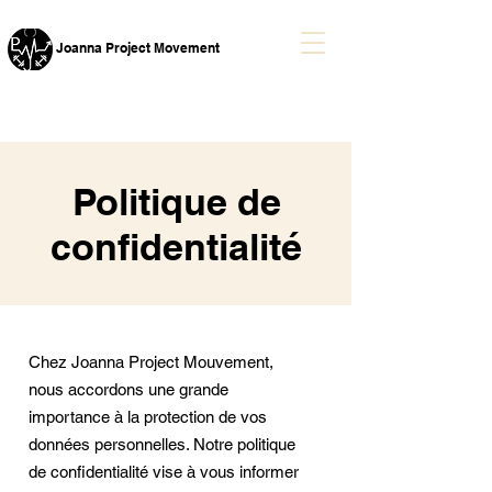
Joanna Project Mo
vement
Politique de
confidentialité
Chez Joanna Project Mouvement,
nous accordons une grande
importance à la protection de vos
données personnelles. Notre politique
de confidentialité vise à vous informer