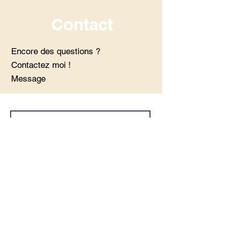
Contact
Encore des questions ?
Contactez moi !
Message